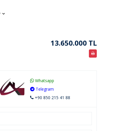
13.650.000 TL
Whatsapp
Telegram
+90 850 215 41 88