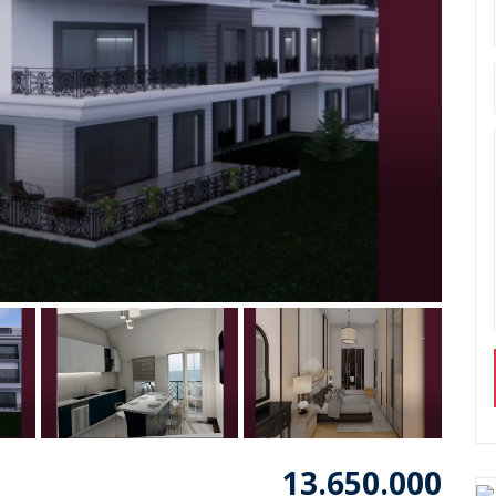
13.650.000