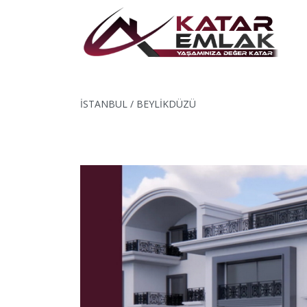
İSTANBUL / BEYLİKDÜZÜ