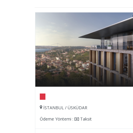
İSTANBUL / ÜSKÜDAR
Ödeme Yöntemi :
Taksit