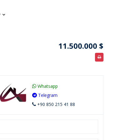
11.500.000 $
Whatsapp
Telegram
+90 850 215 41 88