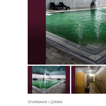
DİYARBAKIR / ÇERMİK