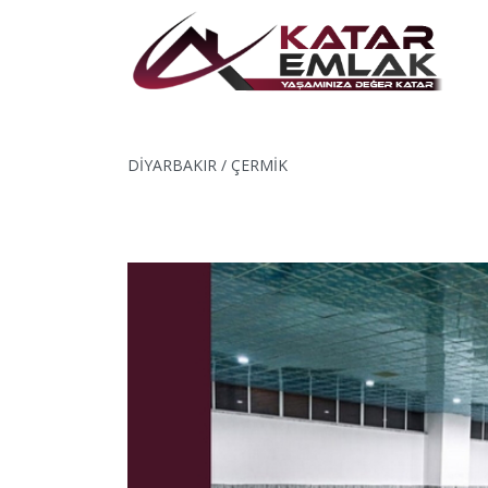
DİYARBAKIR / ÇERMİK