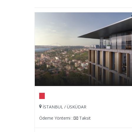
İSTANBUL / ÜSKÜDAR
Ödeme Yöntemi :
Taksit