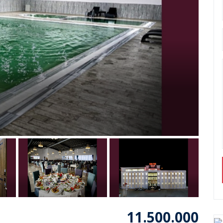
11.500.000