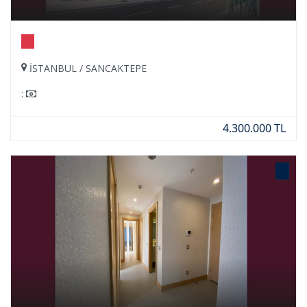
İSTANBUL / SANCAKTEPE
:
4.300.000 TL