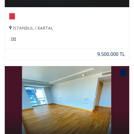
İSTANBUL / KARTAL
:
9.500.000 TL