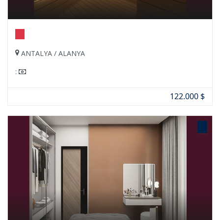
ANTALYA / ALANYA
:
122.000 $