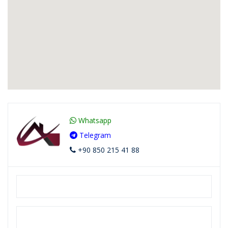
Whatsapp
Telegram
+90 850 215 41 88