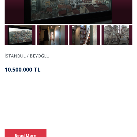
İSTANBUL / BEYOĞLU
10.500.000 TL
Read More