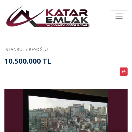
İSTANBUL / BEYOĞLU
10.500.000 TL