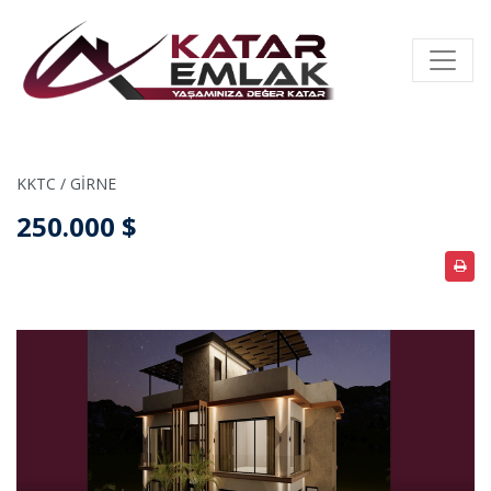
KKTC / GİRNE
250.000 $