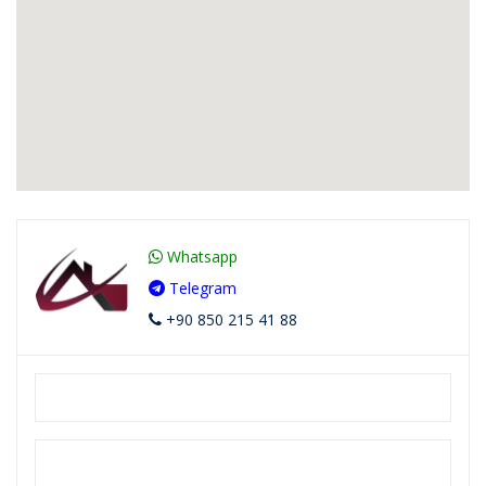
Whatsapp
Telegram
+90 850 215 41 88